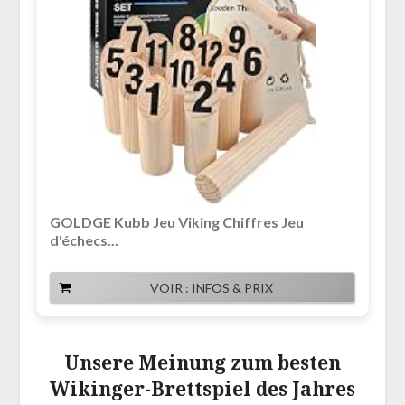
GOLDGE Kubb Jeu Viking Chiffres Jeu
d'échecs...
VOIR : INFOS & PRIX
Unsere Meinung zum besten
Wikinger-Brettspiel des Jahres