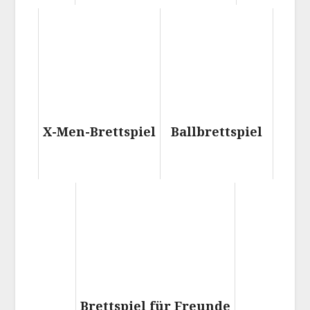
X-Men-Brettspiel
Ballbrettspiel
Brettspiel für Freunde