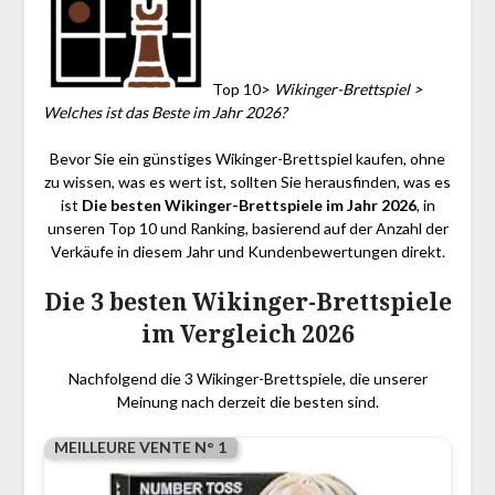
Top 10>
Wikinger-Brettspiel >
Welches ist das Beste im Jahr 2026?
Bevor Sie ein günstiges Wikinger-Brettspiel kaufen, ohne
zu wissen, was es wert ist, sollten Sie herausfinden, was es
ist
Die besten Wikinger-Brettspiele im Jahr 2026
, in
unseren Top 10 und Ranking, basierend auf der Anzahl der
Verkäufe in diesem Jahr und Kundenbewertungen direkt.
Die 3 besten Wikinger-Brettspiele
im Vergleich 2026
Nachfolgend die 3 Wikinger-Brettspiele, die unserer
Meinung nach derzeit die besten sind.
MEILLEURE VENTE N° 1