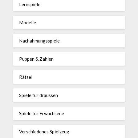
Lernspiele
Modelle
Nachahmungsspiele
Puppen & Zahlen
Rätsel
Spiele für draussen
Spiele für Erwachsene
Verschiedenes Spielzeug