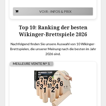
VOIR : INFOS & PRIX
Top 10: Ranking der besten
Wikinger-Brettspiele 2026
Nachfolgend finden Sie unsere Auswahl von 10 Wikinger-
Brettspielen, die unserer Meinung nach die besten im Jahr
2026 sind.
MEILLEURE VENTE N° 1