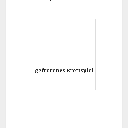
gefrorenes Brettspiel