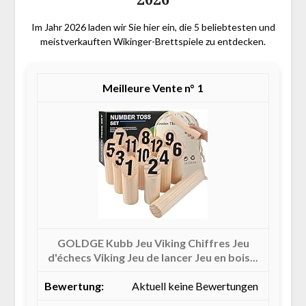
Im Jahr 2026 laden wir Sie hier ein, die 5 beliebtesten und
meistverkauften Wikinger-Brettspiele zu entdecken.
1
GOLDGE Kubb Jeu Viking Chiffres Jeu
d'échecs Viking Jeu de lancer Jeu en bois...
Aktuell keine Bewertungen