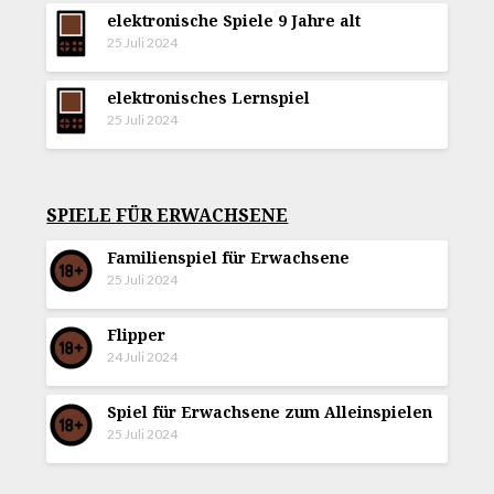
elektronische Spiele 9 Jahre alt
25 Juli 2024
elektronisches Lernspiel
25 Juli 2024
SPIELE FÜR ERWACHSENE
Familienspiel für Erwachsene
25 Juli 2024
Flipper
24 Juli 2024
Spiel für Erwachsene zum Alleinspielen
25 Juli 2024