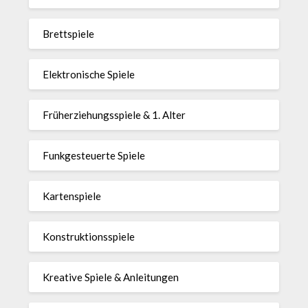
Brettspiele
Elektronische Spiele
Früherziehungsspiele & 1. Alter
Funkgesteuerte Spiele
Kartenspiele
Konstruktionsspiele
Kreative Spiele & Anleitungen