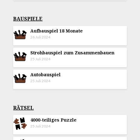
BAUSPIELE
Aufbauspiel 18 Monate
26 Juli 2024
Strohbauspiel zum Zusammenbauen
25 Juli 2024
Autobauspiel
25 Juli 2024
RÄTSEL
4000-teiliges Puzzle
25 Juli 2024