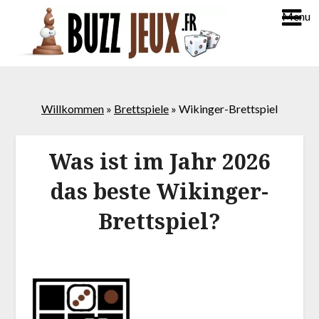
Menu
Willkommen
»
Brettspiele
»
Wikinger-Brettspiel
Was ist im Jahr 2026
das beste Wikinger-
Brettspiel?