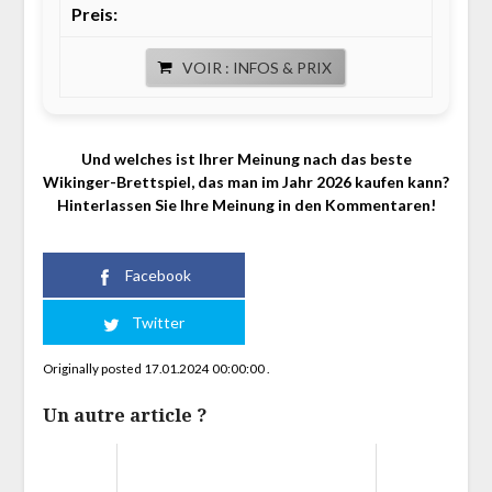
VOIR : INFOS & PRIX
Und welches ist Ihrer Meinung nach das beste
Wikinger-Brettspiel, das man im Jahr 2026 kaufen kann?
Hinterlassen Sie Ihre Meinung in den Kommentaren!
Facebook
Twitter
Originally posted 17.01.2024 00:00:00 .
Un autre article ?