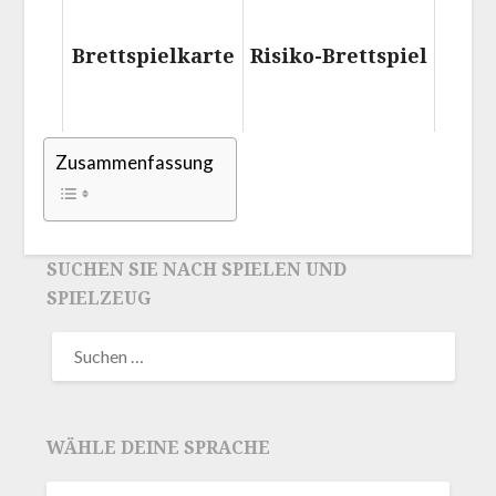
Brettspielkarte
Risiko-Brettspiel
Zusammenfassung
SUCHEN SIE NACH SPIELEN UND
SPIELZEUG
WÄHLE DEINE SPRACHE