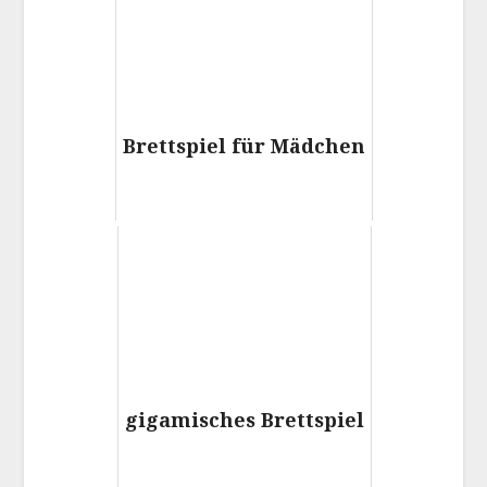
Brettspiel für Mädchen
gigamisches Brettspiel