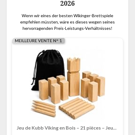
2026
Wenn wir eines der besten Wikinger-Brettspiele
empfehlen müssten, wäre es dieses wegen seines
hervorragenden Preis-Leistungs-Verhältnisses!
MEILLEURE VENTE N° 1
Jeu de Kubb Viking en Bois – 21 pièces – Jeu...