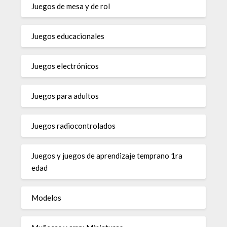
Juegos de mesa y de rol
Juegos educacionales
Juegos electrónicos
Juegos para adultos
Juegos radiocontrolados
Juegos y juegos de aprendizaje temprano 1ra
edad
Modelos