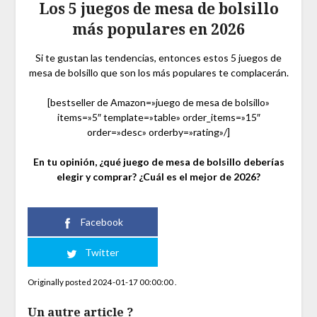
Los 5 juegos de mesa de bolsillo
más populares en 2026
Si te gustan las tendencias, entonces estos 5 juegos de
mesa de bolsillo que son los más populares te complacerán.
[bestseller de Amazon=»juego de mesa de bolsillo»
items=»5″ template=»table» order_items=»15″
order=»desc» orderby=»rating»/]
En tu opinión, ¿qué juego de mesa de bolsillo deberías
elegir y comprar? ¿Cuál es el mejor de 2026?
Facebook
Twitter
Originally posted 2024-01-17 00:00:00 .
Un autre article ?