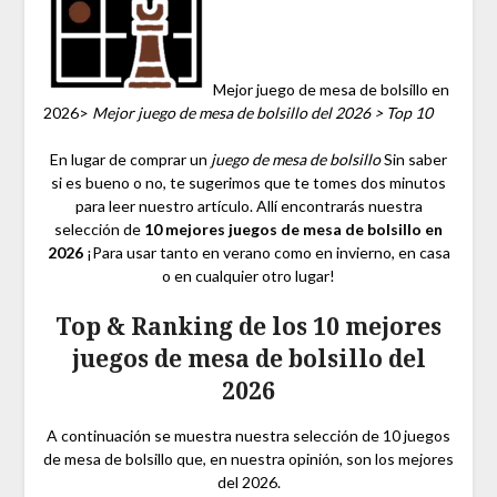
Mejor juego de mesa de bolsillo en
2026>
Mejor juego de mesa de bolsillo del 2026 > Top 10
En lugar de comprar un
juego de mesa de bolsillo
Sin saber
si es bueno o no, te sugerimos que te tomes dos minutos
para leer nuestro artículo. Allí encontrarás nuestra
selección de
10 mejores juegos de mesa de bolsillo en
2026
¡Para usar tanto en verano como en invierno, en casa
o en cualquier otro lugar!
Top & Ranking de los 10 mejores
juegos de mesa de bolsillo del
2026
A continuación se muestra nuestra selección de 10 juegos
de mesa de bolsillo que, en nuestra opinión, son los mejores
del 2026.