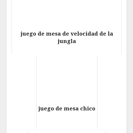
juego de mesa de velocidad de la
jungla
juego de mesa chico