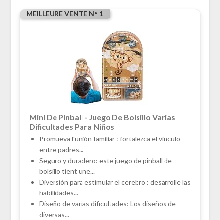
MEILLEURE VENTE N° 1
Mini De Pinball - Juego De Bolsillo Varias
Dificultades Para Niños
Promueva l'unión familiar : fortalezca el vínculo
entre padres...
Seguro y duradero: este juego de pinball de
bolsillo tient une...
Diversión para estimular el cerebro : desarrolle las
habilidades...
Diseño de varias dificultades: Los diseños de
diversas...