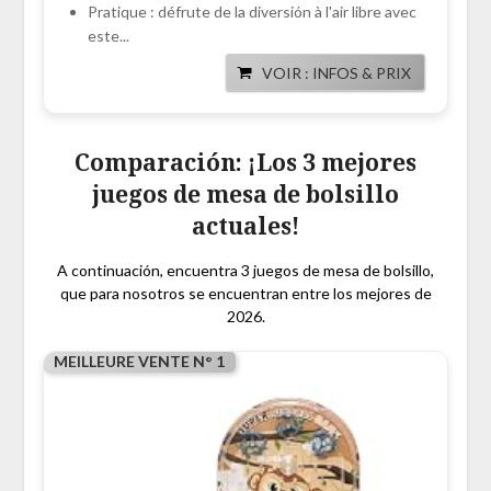
Pratique : défrute de la diversión à l'air libre avec
este...
VOIR : INFOS & PRIX
Comparación: ¡Los 3 mejores
juegos de mesa de bolsillo
actuales!
A continuación, encuentra 3 juegos de mesa de bolsillo,
que para nosotros se encuentran entre los mejores de
2026.
MEILLEURE VENTE N° 1