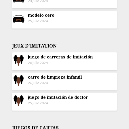
24 julio 2024
modelo cero
25 julio 2024
JEUX D'IMITATION
juego de carreras de imitación
26 julio 2024
carro de limpieza infantil
26 julio 2024
juego de imitación de doctor
25 julio 2024
JUEGOS DE CARTAS