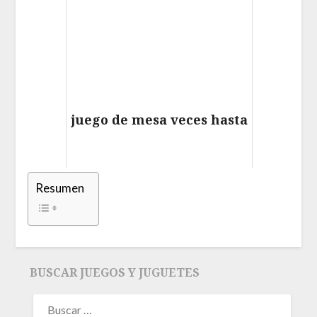
juego de mesa veces hasta
Resumen
BUSCAR JUEGOS Y JUGUETES