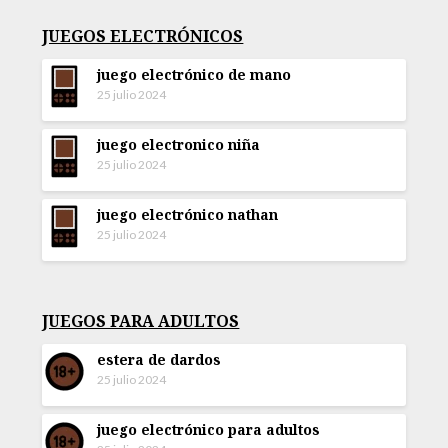
JUEGOS ELECTRÓNICOS
juego electrónico de mano
25 julio 2024
juego electronico niña
25 julio 2024
juego electrónico nathan
25 julio 2024
JUEGOS PARA ADULTOS
estera de dardos
25 julio 2024
juego electrónico para adultos