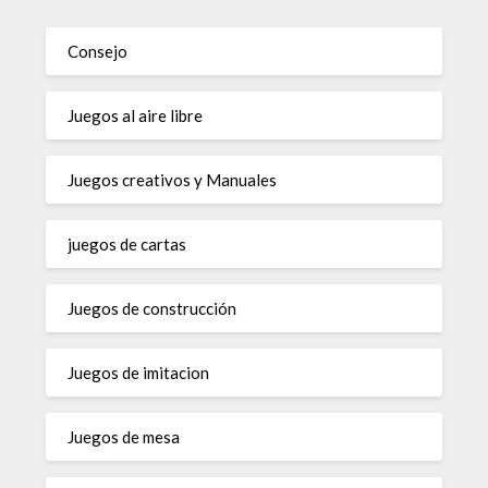
Consejo
Juegos al aire libre
Juegos creativos y Manuales
juegos de cartas
Juegos de construcción
Juegos de imitacion
Juegos de mesa