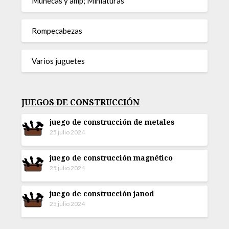
Muñecas y amp; Miniaturas
Rompecabezas
Varios juguetes
JUEGOS DE CONSTRUCCIÓN
juego de construcción de metales
25 julio 2024
juego de construcción magnético
25 julio 2024
juego de construcción janod
25 julio 2024