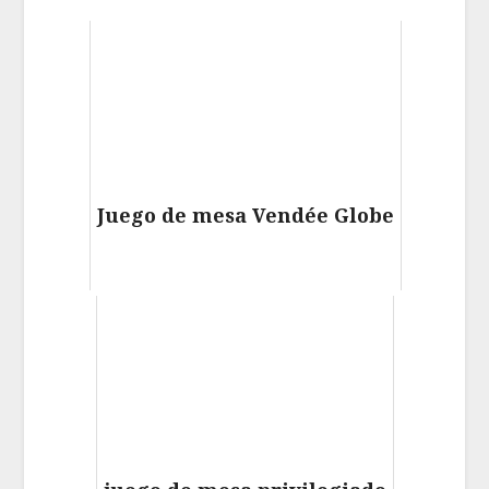
Juego de mesa Vendée Globe