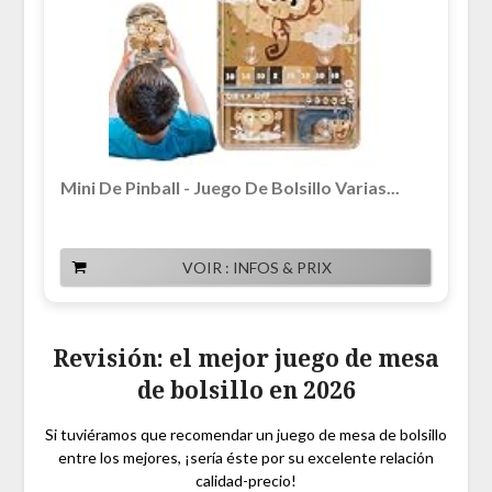
Mini De Pinball - Juego De Bolsillo Varias...
VOIR : INFOS & PRIX
Revisión: el mejor juego de mesa
de bolsillo en 2026
Si tuviéramos que recomendar un juego de mesa de bolsillo
entre los mejores, ¡sería éste por su excelente relación
calidad-precio!