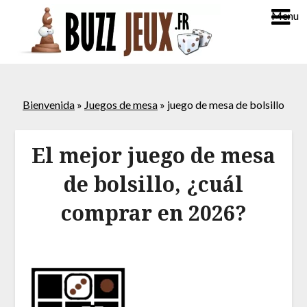
Menu
Bienvenida
»
Juegos de mesa
»
juego de mesa de bolsillo
El mejor juego de mesa
de bolsillo, ¿cuál
comprar en 2026?