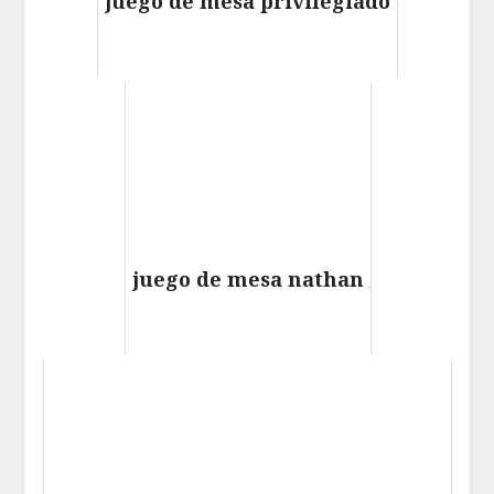
juego de mesa privilegiado
juego de mesa nathan