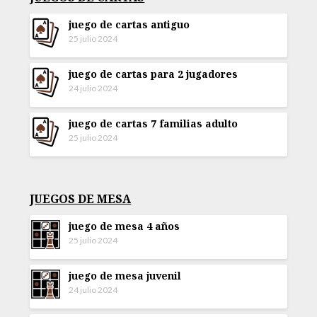
juego de cartas antiguo
25 julio 2024
juego de cartas para 2 jugadores
24 julio 2024
juego de cartas 7 familias adulto
25 julio 2024
JUEGOS DE MESA
juego de mesa 4 años
25 julio 2024
juego de mesa juvenil
24 julio 2024