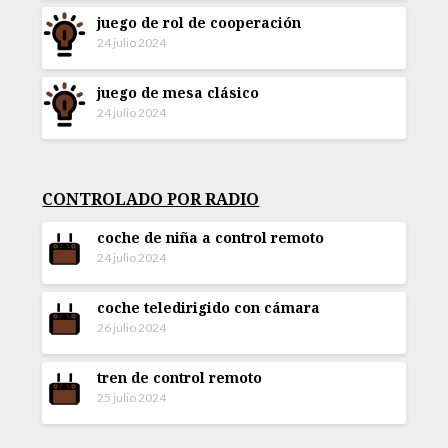
juego de rol de cooperación
24 julio 2024
juego de mesa clásico
24 julio 2024
CONTROLADO POR RADIO
coche de niña a control remoto
24 julio 2024
coche teledirigido con cámara
26 julio 2024
tren de control remoto
25 julio 2024