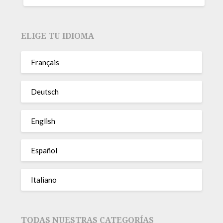
ELIGE TU IDIOMA
Français
Deutsch
English
Español
Italiano
TODAS NUESTRAS CATEGORÍAS