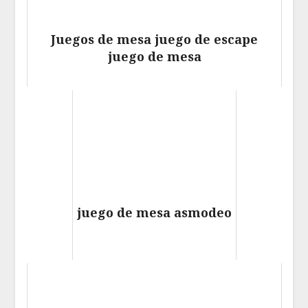
Juegos de mesa juego de escape
juego de mesa
juego de mesa asmodeo