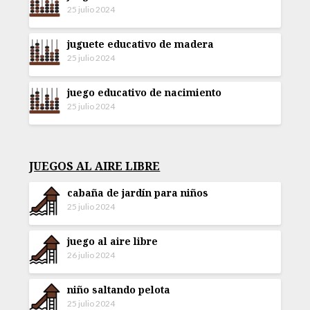
25 julio 2024
juguete educativo de madera
25 julio 2024
juego educativo de nacimiento
25 julio 2024
JUEGOS AL AIRE LIBRE
cabaña de jardín para niños
25 julio 2024
juego al aire libre
26 julio 2024
niño saltando pelota
25 julio 2024