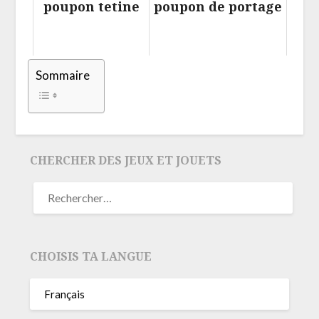
poupon tetine
poupon de portage
Sommaire
CHERCHER DES JEUX ET JOUETS
CHOISIS TA LANGUE
Français