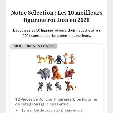
Notre Sélection : Les 10 meilleurs
figurine roi lion en 2026
Découvrez les 10 figurine roi lion à choisir et acheter en
2026 dans ce top classement des meilleurs.
MEILLEURE VENTE N° 1
12 Pièces Le Roi Lion Figurines, Lion Figurine
de Fête,Lion Figurines Gâteau...
【Ensemble de décoration】L'ensemble