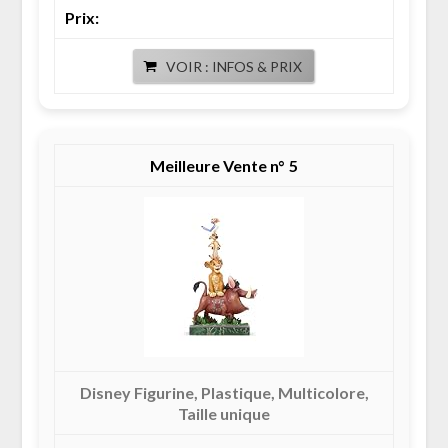
VOIR : INFOS & PRIX
5
Disney Figurine, Plastique, Multicolore,
Taille unique