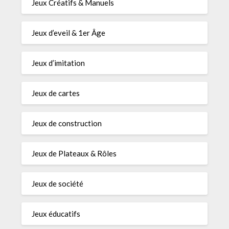
Jeux Créatifs & Manuels
Jeux d’eveil & 1er Âge
Jeux d’imitation
Jeux de cartes
Jeux de construction
Jeux de Plateaux & Rôles
Jeux de société
Jeux éducatifs