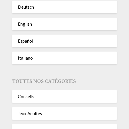
Deutsch
English
Español
Italiano
TOUTES NOS CATÉGORIES
Conseils
Jeux Adultes