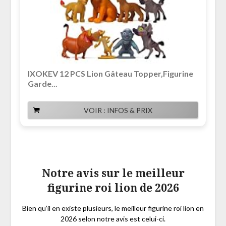
IXOKEV 12 PCS Lion Gâteau Topper,Figurine
Garde...
VOIR : INFOS & PRIX
Notre avis sur le meilleur
figurine roi lion de 2026
Bien qu’il en existe plusieurs, le meilleur figurine roi lion en
2026 selon notre avis est celui-ci.