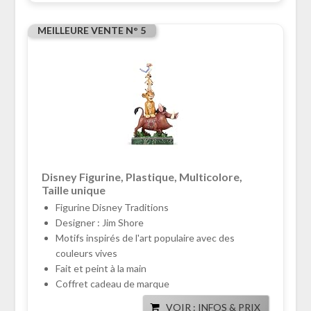
MEILLEURE VENTE N° 5
Disney Figurine, Plastique, Multicolore,
Taille unique
Figurine Disney Traditions
Designer : Jim Shore
Motifs inspirés de l'art populaire avec des
couleurs vives
Fait et peint à la main
Coffret cadeau de marque
VOIR : INFOS & PRIX