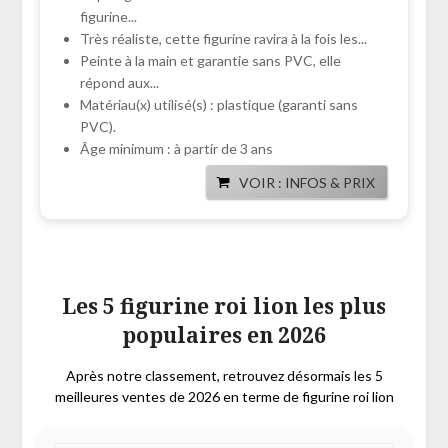
figurine...
Très réaliste, cette figurine ravira à la fois les...
Peinte à la main et garantie sans PVC, elle
répond aux...
Matériau(x) utilisé(s) : plastique (garanti sans
PVC).
Âge minimum : à partir de 3 ans
VOIR : INFOS & PRIX
Les 5 figurine roi lion les plus
populaires en 2026
Après notre classement, retrouvez désormais les 5
meilleures ventes de 2026 en terme de figurine roi lion