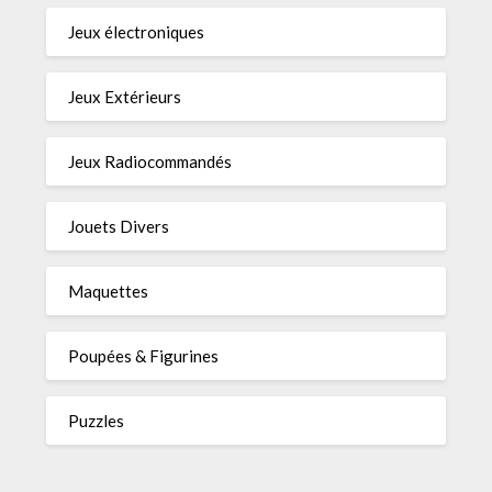
Jeux électroniques
Jeux Extérieurs
Jeux Radiocommandés
Jouets Divers
Maquettes
Poupées & Figurines
Puzzles