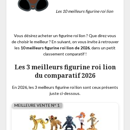
Les 10 meilleurs figurine roi lion
Vous désirez acheter un figurine roi lion ? Que direz vous
de choisir le meilleur ? En suivant, on vous invite à retrouver
les
10 meilleurs figurine roi lion de 2026
, dans un petit
classement comparatif !
Les 3 meilleurs figurine roi lion
du comparatif 2026
En 2026, les 3 meilleurs figurine roi lion sont ceux présents
juste ci-dessous.
MEILLEURE VENTE N° 1