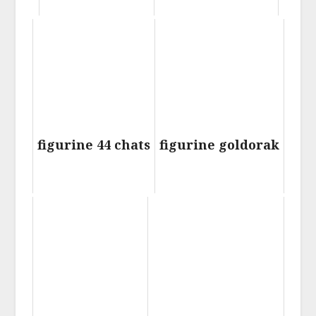
figurine 44 chats
figurine goldorak