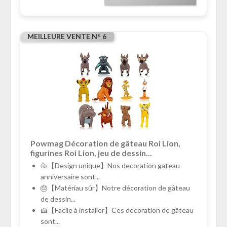
MEILLEURE VENTE N° 6
Powmag Décoration de gâteau Roi Lion,
figurines Roi Lion, jeu de dessin...
🥳【Design unique】Nos decoration gateau
anniversaire sont...
🎂【Matériau sûr】Notre décoration de gâteau
de dessin...
🍰【Facile à installer】Ces décoration de gâteau
sont...