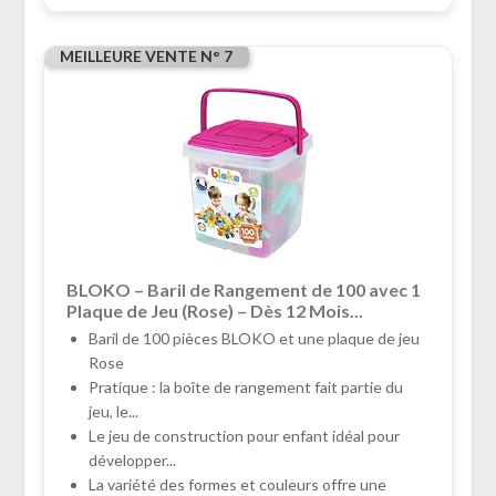
MEILLEURE VENTE N° 7
BLOKO – Baril de Rangement de 100 avec 1
Plaque de Jeu (Rose) – Dès 12 Mois...
Baril de 100 pièces BLOKO et une plaque de jeu
Rose
Pratique : la boîte de rangement fait partie du
jeu, le...
Le jeu de construction pour enfant idéal pour
développer...
La variété des formes et couleurs offre une