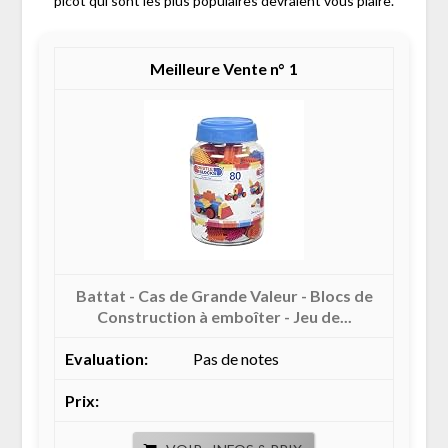
picot qui sont les plus populaires devraient vous plaire.
1
Battat - Cas de Grande Valeur - Blocs de
Construction à emboîter - Jeu de...
Pas de notes