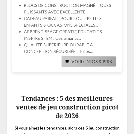
BLOCS DE CONSTRUCTION MAGNÉTIQUES
PUISSANTS AVEC EXCELLENTE...
CADEAU PARFAIT POUR TOUT-PETITS,
ENFANTS & OCCASIONS SPÉCIALES...
APPRENTISSAGE CRÉATIF, ÉDUCATIF &
INSPIRÉ STEM : Ces aimants...
QUALITÉ SUPÉRIEURE, DURABLE &
CONCEPTION SÉCURISÉE : Tuiles...
VOIR : INFOS & PRIX
Tendances : 5 des meilleures
ventes de jeu construction picot
de 2026
Si vous aimez les tendances, alors ces 5 jeu construction