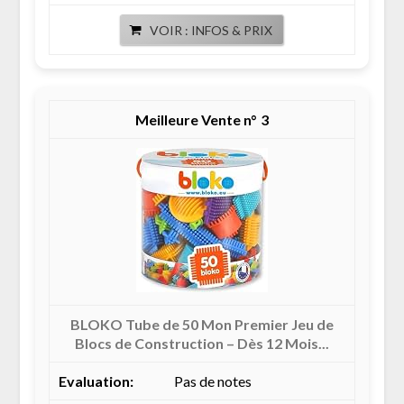
VOIR : INFOS & PRIX
3
BLOKO Tube de 50 Mon Premier Jeu de
Blocs de Construction – Dès 12 Mois...
Pas de notes