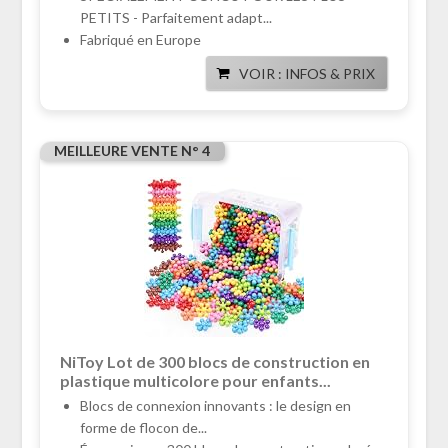
PETITS - Parfaitement adapt...
Fabriqué en Europe
VOIR : INFOS & PRIX
MEILLEURE VENTE N° 4
NiToy Lot de 300 blocs de construction en
plastique multicolore pour enfants...
Blocs de connexion innovants : le design en
forme de flocon de...