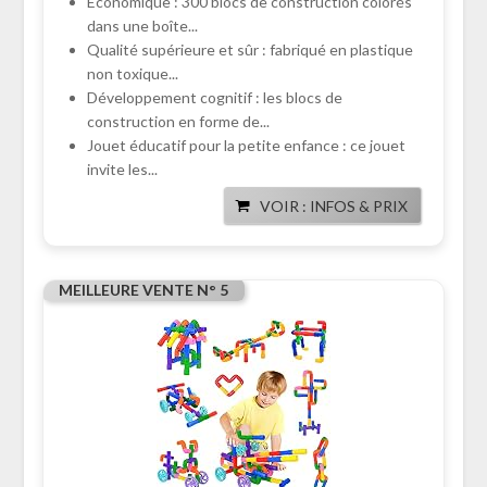
Économique : 300 blocs de construction colorés
dans une boîte...
Qualité supérieure et sûr : fabriqué en plastique
non toxique...
Développement cognitif : les blocs de
construction en forme de...
Jouet éducatif pour la petite enfance : ce jouet
invite les...
VOIR : INFOS & PRIX
MEILLEURE VENTE N° 5