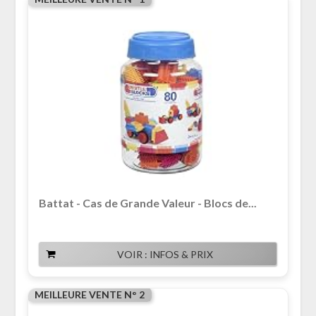
Battat - Cas de Grande Valeur - Blocs de...
VOIR : INFOS & PRIX
MEILLEURE VENTE N° 2