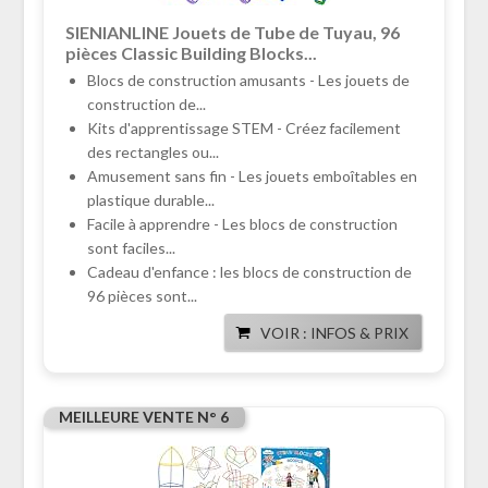
SIENIANLINE Jouets de Tube de Tuyau, 96
pièces Classic Building Blocks...
Blocs de construction amusants - Les jouets de
construction de...
Kits d'apprentissage STEM - Créez facilement
des rectangles ou...
Amusement sans fin - Les jouets emboîtables en
plastique durable...
Facile à apprendre - Les blocs de construction
sont faciles...
Cadeau d'enfance : les blocs de construction de
96 pièces sont...
VOIR : INFOS & PRIX
MEILLEURE VENTE N° 6