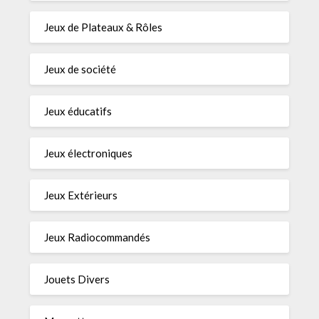
Jeux de Plateaux & Rôles
Jeux de société
Jeux éducatifs
Jeux électroniques
Jeux Extérieurs
Jeux Radiocommandés
Jouets Divers