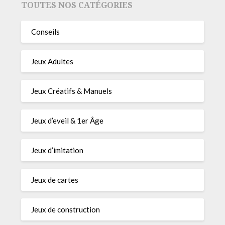
TOUTES NOS CATÉGORIES
Conseils
Jeux Adultes
Jeux Créatifs & Manuels
Jeux d’eveil & 1er Âge
Jeux d’imitation
Jeux de cartes
Jeux de construction