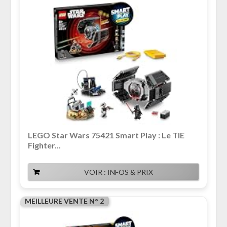
LEGO Star Wars 75421 Smart Play : Le TIE
Fighter...
VOIR : INFOS & PRIX
MEILLEURE VENTE N° 2