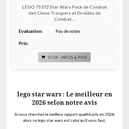
LEGO 75372 Star Wars Pack de Combat
des Clone Troopers et Droïdes de
Combat...
Pas de notes
VOIR : INFOS & PRIX
lego star wars : Le meilleur en
2026 selon notre avis
Si vous cherchez le meilleur rapport qualité prix en 2026,
alors ce lego star wars est celui qu’il vous faut.