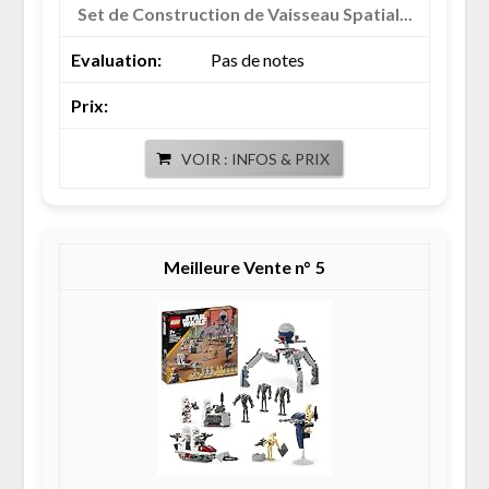
Set de Construction de Vaisseau Spatial...
Pas de notes
VOIR : INFOS & PRIX
5