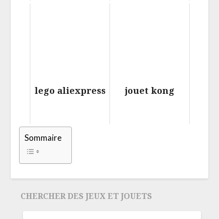
lego aliexpress
jouet kong
Sommaire
CHERCHER DES JEUX ET JOUETS