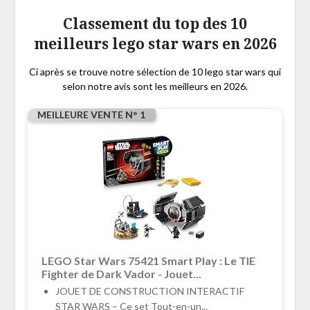
Classement du top des 10
meilleurs lego star wars en 2026
Ci après se trouve notre sélection de 10 lego star wars qui
selon notre avis sont les meilleurs en 2026.
MEILLEURE VENTE N° 1
LEGO Star Wars 75421 Smart Play : Le TIE
Fighter de Dark Vador - Jouet...
JOUET DE CONSTRUCTION INTERACTIF
STAR WARS – Ce set Tout-en-un...