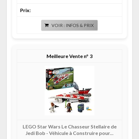
VOIR : INFOS & PRIX
3
LEGO Star Wars Le Chasseur Stellaire de
Jedi Bob - Véhicule à Construire pour...