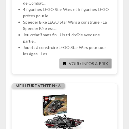
de Combat...
4 figurines LEGO Star Wars et 5 figurines LEGO
prêtes pour le...
Speeder Bike LEGO Star Wars à construire - La
Speeder Bike est...
Jeu créatif sans fin - Un tri-droïde avec une
partie...
Jouets à construire LEGO Star Wars pour tous
les âges - Les...
VOIR : INFOS & PRIX
MEILLEURE VENTE N° 6