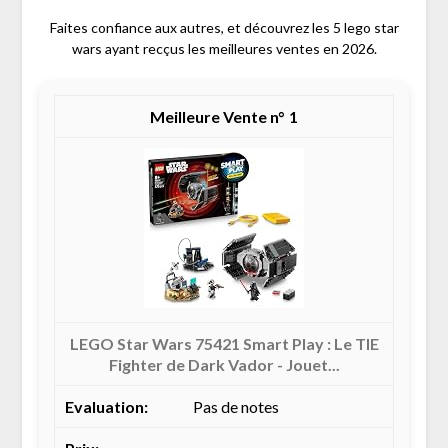
Faites confiance aux autres, et découvrez les 5 lego star
wars ayant recçus les meilleures ventes en 2026.
1
LEGO Star Wars 75421 Smart Play : Le TIE
Fighter de Dark Vador - Jouet...
Pas de notes