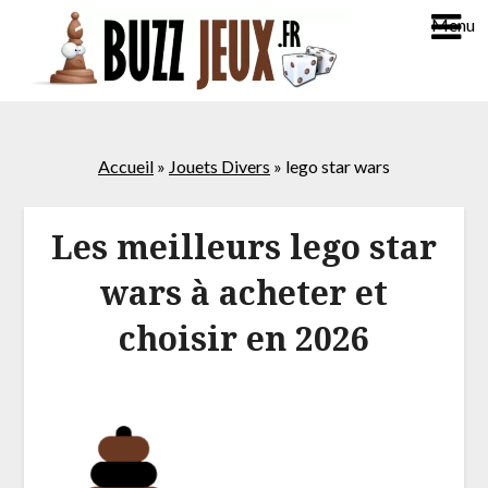
Menu
Accueil
»
Jouets Divers
»
lego star wars
Les meilleurs lego star
wars à acheter et
choisir en 2026