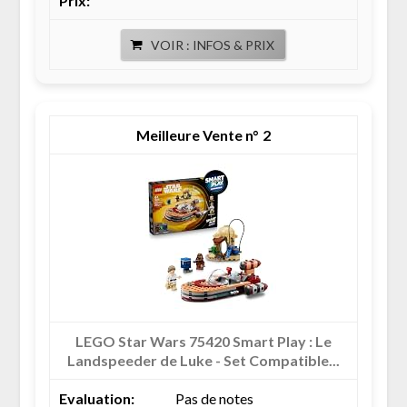
VOIR : INFOS & PRIX
2
LEGO Star Wars 75420 Smart Play : Le
Landspeeder de Luke - Set Compatible...
Pas de notes