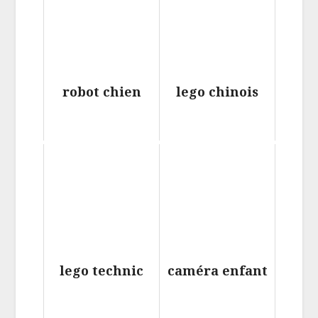
robot chien
lego chinois
lego technic
caméra enfant