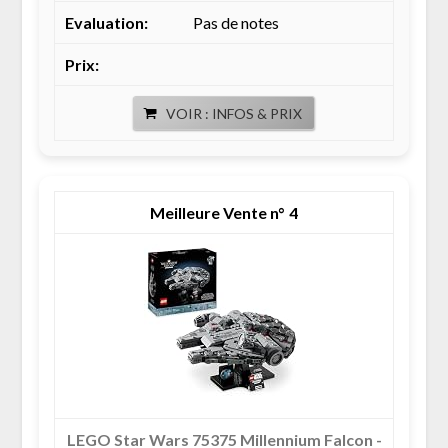
Pas de notes
VOIR : INFOS & PRIX
4
LEGO Star Wars 75375 Millennium Falcon -