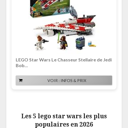
LEGO Star Wars Le Chasseur Stellaire de Jedi
Bob...
VOIR : INFOS & PRIX
Les 5 lego star wars les plus
populaires en 2026