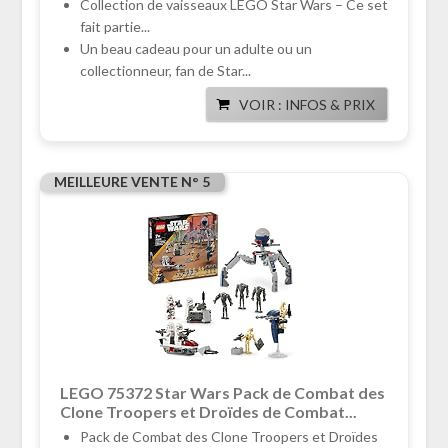
Collection de vaisseaux LEGO Star Wars – Ce set
fait partie...
Un beau cadeau pour un adulte ou un
collectionneur, fan de Star...
VOIR : INFOS & PRIX
MEILLEURE VENTE N° 5
LEGO 75372 Star Wars Pack de Combat des
Clone Troopers et Droïdes de Combat...
Pack de Combat des Clone Troopers et Droïdes