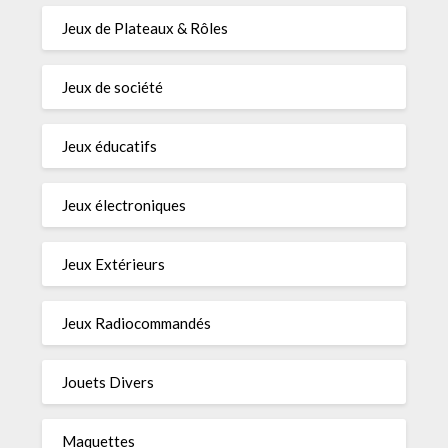
Jeux de Plateaux & Rôles
Jeux de société
Jeux éducatifs
Jeux électroniques
Jeux Extérieurs
Jeux Radiocommandés
Jouets Divers
Maquettes