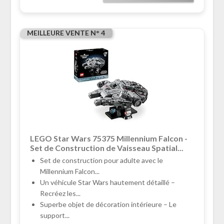
MEILLEURE VENTE N° 4
LEGO Star Wars 75375 Millennium Falcon -
Set de Construction de Vaisseau Spatial...
Set de construction pour adulte avec le
Millennium Falcon...
Un véhicule Star Wars hautement détaillé –
Recréez les...
Superbe objet de décoration intérieure – Le
support...