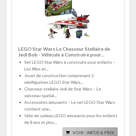
LEGO Star Wars Le Chasseur Stellaire de
Jedi Bob - Véhicule à Construire pour...
Set LEGO Star Wars à construire pour enfants –
Les filles et...
Jouet de construction comprenant 2
minifigurines LEGO Star Wars...
Chasseur stellaire Jedi de Star Wars – Le
vaisseau spatial...
Accessoires amusants – Le set LEGO Star Wars
contient une...
Idée de cadeau LEGO amusante pour les enfants
de 8 ans et plus...
VOIR : INFOS & PRIX