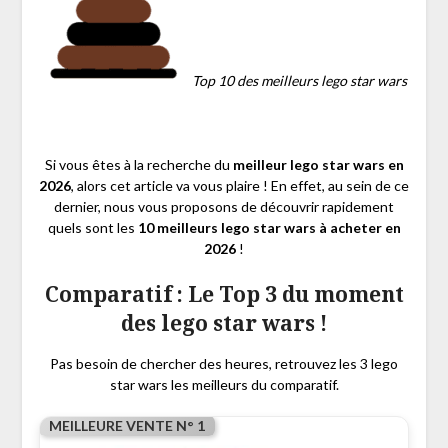
Top 10 des meilleurs lego star wars
Si vous êtes à la recherche du
meilleur lego star wars en
2026
, alors cet article va vous plaire ! En effet, au sein de ce
dernier, nous vous proposons de découvrir rapidement
quels sont les
10 meilleurs lego star wars à acheter en
2026
!
Comparatif : Le Top 3 du moment
des lego star wars !
Pas besoin de chercher des heures, retrouvez les 3 lego
star wars les meilleurs du comparatif.
MEILLEURE VENTE N° 1