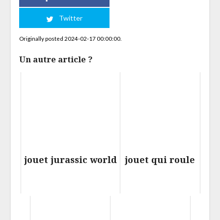
Twitter
Originally posted 2024-02-17 00:00:00.
Un autre article ?
jouet jurassic world
jouet qui roule