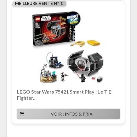
MEILLEURE VENTE N° 1
LEGO Star Wars 75421 Smart Play : Le TIE
Fighter...
VOIR : INFOS & PRIX