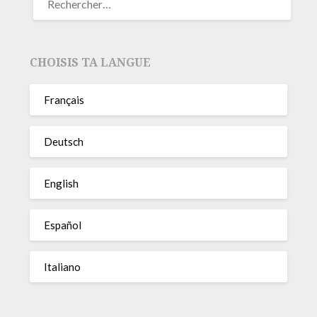
CHOISIS TA LANGUE
Français
Deutsch
English
Español
Italiano