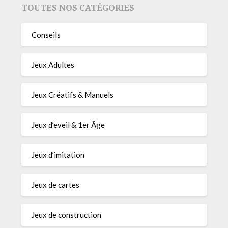
TOUTES NOS CATÉGORIES
Conseils
Jeux Adultes
Jeux Créatifs & Manuels
Jeux d’eveil & 1er Âge
Jeux d’imitation
Jeux de cartes
Jeux de construction