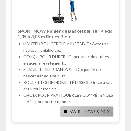
SPORTNOW Panier de Basketball sur Pieds
1,35 à 3,05 m Roues Bleu
HAUTEUR DU CERCLE AJUSTABLE : Avec une
hauteur réglable de...
CONÇU POUR DURER : Conçu avec des tubes
en acier à revêtement...
STABILITÉ INÉBRANLABLE : Ce panier de
basket est équipé d'un...
ROULETTES DE MOBILITÉ LISSES : Grâce à ses
deux roulettes en...
CHOIX POUR PRATIQUER LES COMPÉTENCES
: Idéal pour perfectionner...
VOIR : INFOS & PRIX