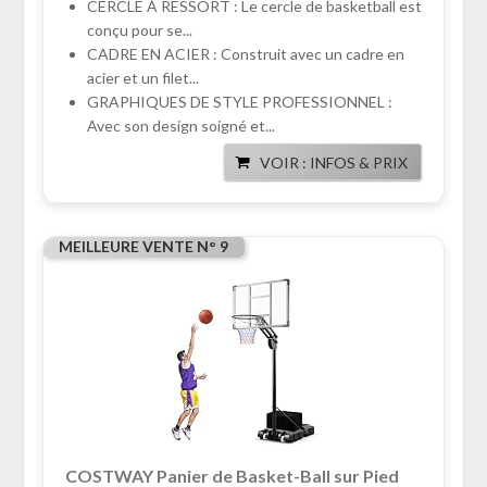
CERCLE À RESSORT : Le cercle de basketball est
conçu pour se...
CADRE EN ACIER : Construit avec un cadre en
acier et un filet...
GRAPHIQUES DE STYLE PROFESSIONNEL :
Avec son design soigné et...
VOIR : INFOS & PRIX
MEILLEURE VENTE N° 9
COSTWAY Panier de Basket-Ball sur Pied