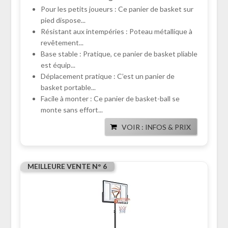
Pour les petits joueurs : Ce panier de basket sur
pied dispose...
Résistant aux intempéries : Poteau métallique à
revêtement...
Base stable : Pratique, ce panier de basket pliable
est équip...
Déplacement pratique : C’est un panier de
basket portable...
Facile à monter : Ce panier de basket-ball se
monte sans effort...
VOIR : INFOS & PRIX
MEILLEURE VENTE N° 6