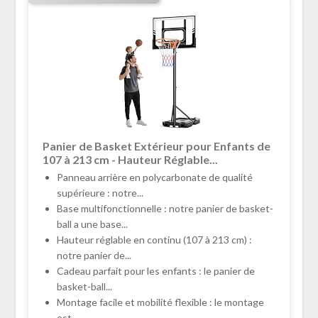
Panier de Basket Extérieur pour Enfants de
107 à 213 cm - Hauteur Réglable...
Panneau arrière en polycarbonate de qualité
supérieure : notre...
Base multifonctionnelle : notre panier de basket-
ball a une base...
Hauteur réglable en continu (107 à 213 cm) :
notre panier de...
Cadeau parfait pour les enfants : le panier de
basket-ball...
Montage facile et mobilité flexible : le montage
est...