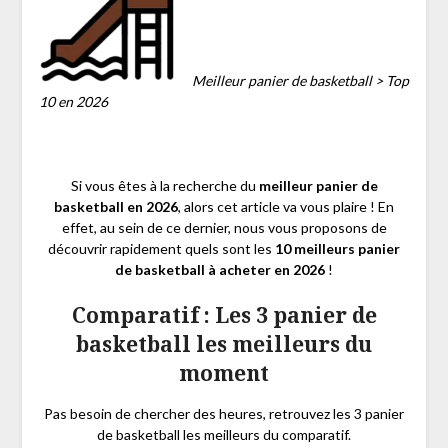
Meilleur panier de basketball > Top
10 en 2026
Si vous êtes à la recherche du
meilleur panier de
basketball en 2026
, alors cet article va vous plaire ! En
effet, au sein de ce dernier, nous vous proposons de
découvrir rapidement quels sont les
10 meilleurs panier
de basketball à acheter en 2026
!
Comparatif : Les 3 panier de
basketball les meilleurs du
moment
Pas besoin de chercher des heures, retrouvez les 3 panier
de basketball les meilleurs du comparatif.