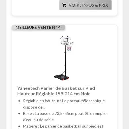
VOIR : INFOS & PRIX
MEILLEURE VENTE N° 4
Yaheetech Panier de Basket sur Pied
Hauteur Réglable 159-214 cm Noir
Réglable en hauteur : Le poteau télescopique
dispose de...
Base : La base de 73,5x55cm peut être remplie
d'eau ou de sable...
Matière : Le panier de basketball sur pied est