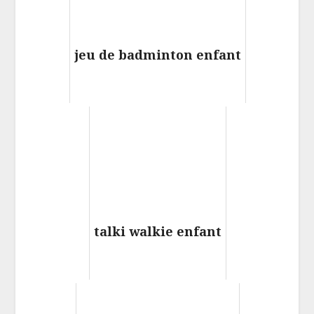
jeu de badminton enfant
talki walkie enfant