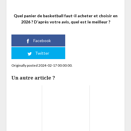
Quel panier de basketball faut-il acheter et choisir en
2026 ? D’après votre avis, quel est le meilleur ?
Facebook
Twitter
Originally posted 2024-02-17 00:00:00.
Un autre article ?