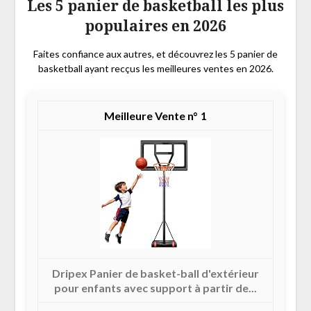
Les 5 panier de basketball les plus
populaires en 2026
Faites confiance aux autres, et découvrez les 5 panier de
basketball ayant recçus les meilleures ventes en 2026.
1
Dripex Panier de basket-ball d'extérieur
pour enfants avec support à partir de...