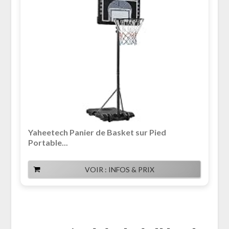
Yaheetech Panier de Basket sur Pied
Portable...
VOIR : INFOS & PRIX