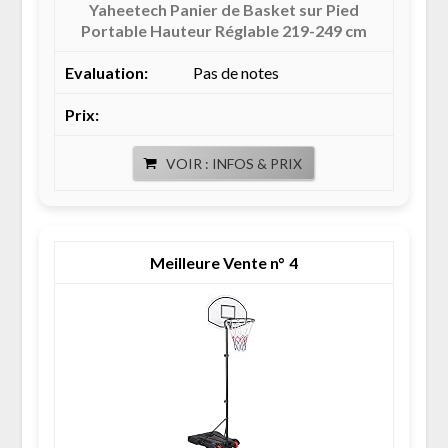
Yaheetech Panier de Basket sur Pied
Portable Hauteur Réglable 219-249 cm
Pas de notes
VOIR : INFOS & PRIX
4