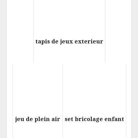
tapis de jeux exterieur
jeu de plein air
set bricolage enfant