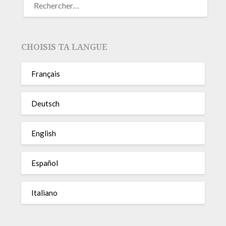
CHOISIS TA LANGUE
Français
Deutsch
English
Español
Italiano