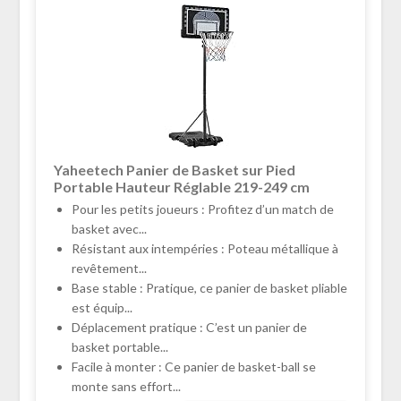
Yaheetech Panier de Basket sur Pied
Portable Hauteur Réglable 219-249 cm
Pour les petits joueurs : Profitez d’un match de
basket avec...
Résistant aux intempéries : Poteau métallique à
revêtement...
Base stable : Pratique, ce panier de basket pliable
est équip...
Déplacement pratique : C’est un panier de
basket portable...
Facile à monter : Ce panier de basket-ball se
monte sans effort...