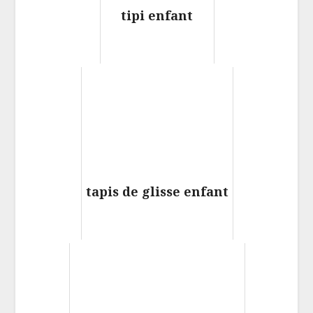
tipi enfant
tapis de glisse enfant