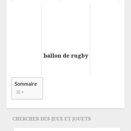
ballon de rugby
Sommaire
CHERCHER DES JEUX ET JOUETS