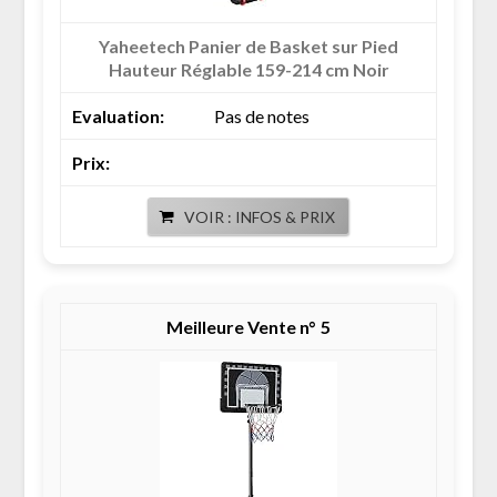
Yaheetech Panier de Basket sur Pied
Hauteur Réglable 159-214 cm Noir
Pas de notes
VOIR : INFOS & PRIX
5