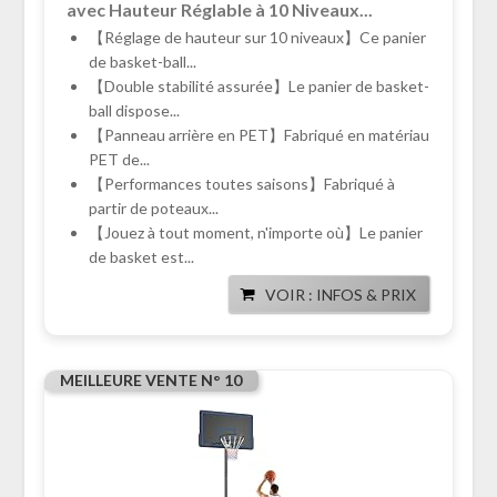
avec Hauteur Réglable à 10 Niveaux...
【Réglage de hauteur sur 10 niveaux】Ce panier
de basket-ball...
【Double stabilité assurée】Le panier de basket-
ball dispose...
【Panneau arrière en PET】Fabriqué en matériau
PET de...
【Performances toutes saisons】Fabriqué à
partir de poteaux...
【Jouez à tout moment, n'importe où】Le panier
de basket est...
VOIR : INFOS & PRIX
MEILLEURE VENTE N° 10