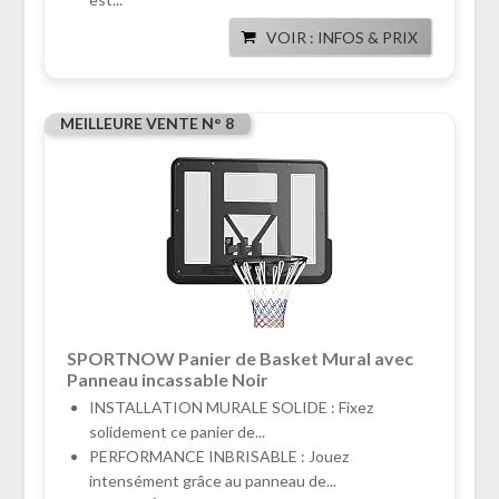
VOIR : INFOS & PRIX
MEILLEURE VENTE N° 8
SPORTNOW Panier de Basket Mural avec
Panneau incassable Noir
INSTALLATION MURALE SOLIDE : Fixez
solidement ce panier de...
PERFORMANCE INBRISABLE : Jouez
intensément grâce au panneau de...