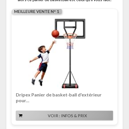
MEILLEURE VENTE N° 1
Dripex Panier de basket-ball d'extérieur
pour...
VOIR : INFOS & PRIX