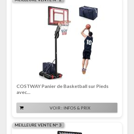
COSTWAY Panier de Basketball sur Pieds
avec...
VOIR : INFOS & PRIX
MEILLEURE VENTE N° 3