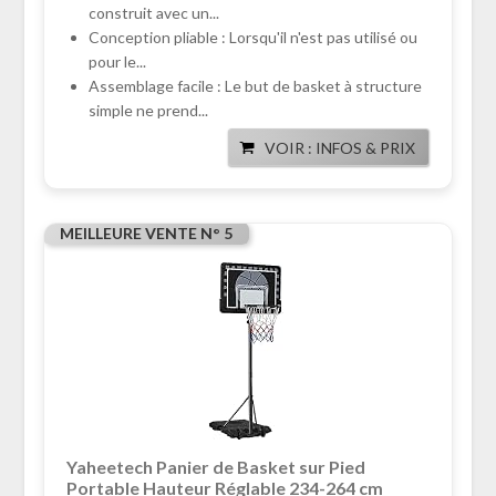
construit avec un...
Conception pliable : Lorsqu'il n'est pas utilisé ou
pour le...
Assemblage facile : Le but de basket à structure
simple ne prend...
VOIR : INFOS & PRIX
MEILLEURE VENTE N° 5
Yaheetech Panier de Basket sur Pied
Portable Hauteur Réglable 234-264 cm