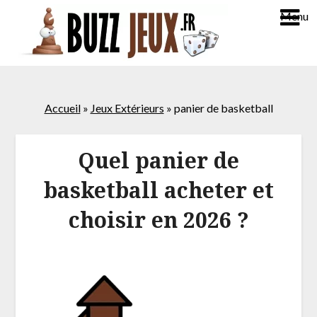
Menu
Accueil
»
Jeux Extérieurs
»
panier de basketball
Quel panier de
basketball acheter et
choisir en 2026 ?