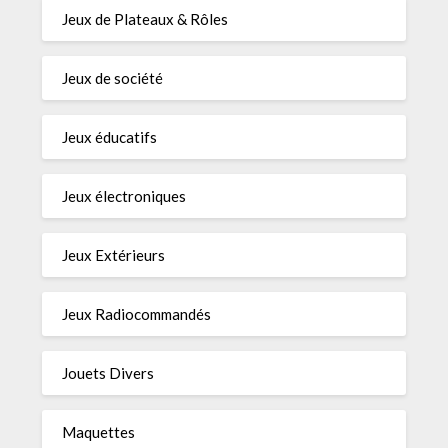
Jeux de Plateaux & Rôles
Jeux de société
Jeux éducatifs
Jeux électroniques
Jeux Extérieurs
Jeux Radiocommandés
Jouets Divers
Maquettes