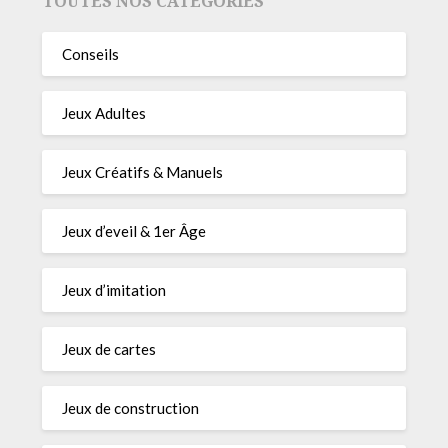
TOUTES NOS CATÉGORIES
Conseils
Jeux Adultes
Jeux Créatifs & Manuels
Jeux d’eveil & 1er Âge
Jeux d’imitation
Jeux de cartes
Jeux de construction