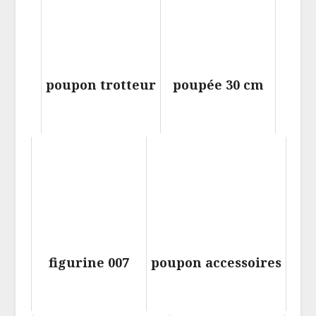
poupon trotteur
poupée 30 cm
figurine 007
poupon accessoires