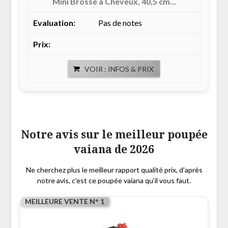
Mini Brosse à Cheveux, 40,5 cm...
Pas de notes
VOIR : INFOS & PRIX
Notre avis sur le meilleur poupée
vaiana de 2026
Ne cherchez plus le meilleur rapport qualité prix, d’après
notre avis, c’est ce poupée vaiana qu’il vous faut.
MEILLEURE VENTE N° 1