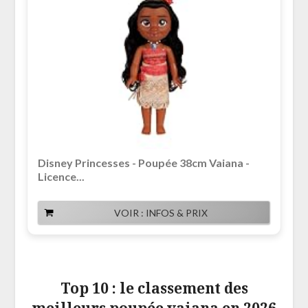
Disney Princesses - Poupée 38cm Vaiana -
Licence...
VOIR : INFOS & PRIX
Top 10 : le classement des