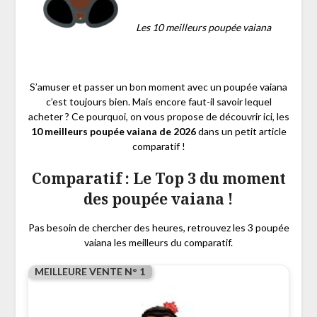
Les 10 meilleurs poupée vaiana
S’amuser et passer un bon moment avec un poupée vaiana
c’est toujours bien. Mais encore faut-il savoir lequel
acheter ? Ce pourquoi, on vous propose de découvrir ici, les
10 meilleurs poupée vaiana de 2026
dans un petit article
comparatif !
Comparatif : Le Top 3 du moment
des poupée vaiana !
Pas besoin de chercher des heures, retrouvez les 3 poupée
vaiana les meilleurs du comparatif.
MEILLEURE VENTE N° 1