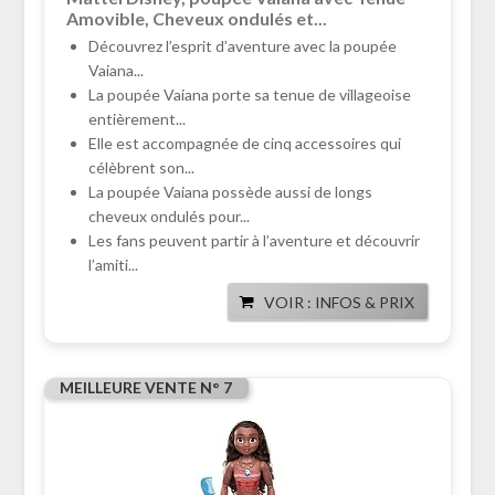
Amovible, Cheveux ondulés et...
Découvrez l’esprit d’aventure avec la poupée
Vaiana...
La poupée Vaiana porte sa tenue de villageoise
entièrement...
Elle est accompagnée de cinq accessoires qui
célèbrent son...
La poupée Vaiana possède aussi de longs
cheveux ondulés pour...
Les fans peuvent partir à l’aventure et découvrir
l’amiti...
VOIR : INFOS & PRIX
MEILLEURE VENTE N° 7