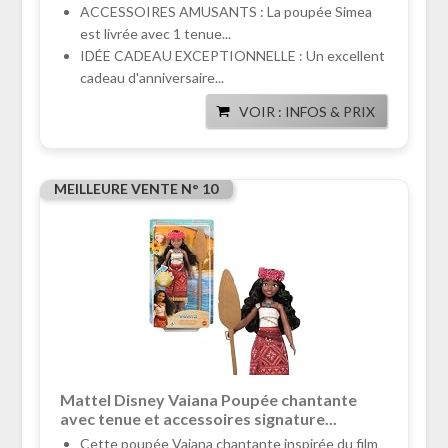
ACCESSOIRES AMUSANTS : La poupée Simea
est livrée avec 1 tenue...
IDÉE CADEAU EXCEPTIONNELLE : Un excellent
cadeau d'anniversaire...
VOIR : INFOS & PRIX
MEILLEURE VENTE N° 10
Mattel Disney Vaiana Poupée chantante
avec tenue et accessoires signature...
Cette poupée Vaiana chantante inspirée du film