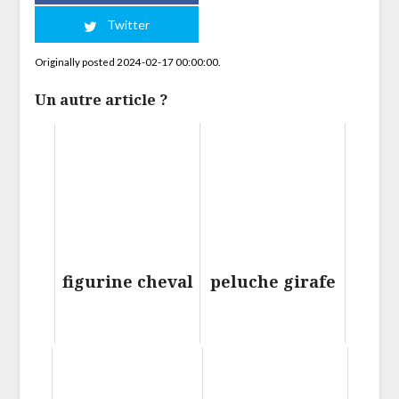
Twitter
Originally posted 2024-02-17 00:00:00.
Un autre article ?
figurine cheval
peluche girafe