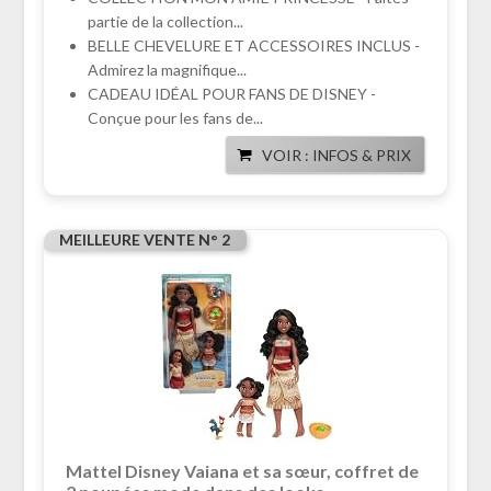
partie de la collection...
BELLE CHEVELURE ET ACCESSOIRES INCLUS -
Admirez la magnifique...
CADEAU IDÉAL POUR FANS DE DISNEY -
Conçue pour les fans de...
VOIR : INFOS & PRIX
MEILLEURE VENTE N° 2
Mattel Disney Vaiana et sa sœur, coffret de