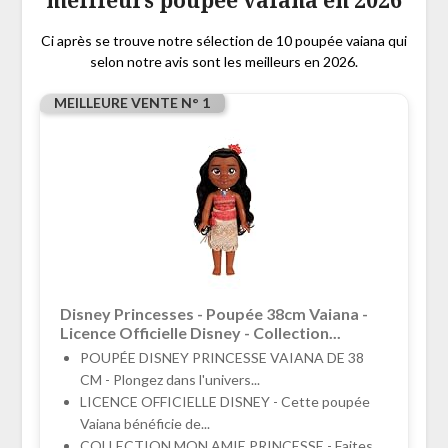
meilleurs poupée vaiana en 2026
Ci après se trouve notre sélection de 10 poupée vaiana qui
selon notre avis sont les meilleurs en 2026.
MEILLEURE VENTE N° 1
Disney Princesses - Poupée 38cm Vaiana -
Licence Officielle Disney - Collection...
POUPÉE DISNEY PRINCESSE VAIANA DE 38
CM - Plongez dans l'univers...
LICENCE OFFICIELLE DISNEY - Cette poupée
Vaiana bénéficie de...
COLLECTION MON AMIE PRINCESSE - Faites