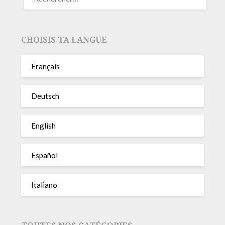
CHOISIS TA LANGUE
Français
Deutsch
English
Español
Italiano