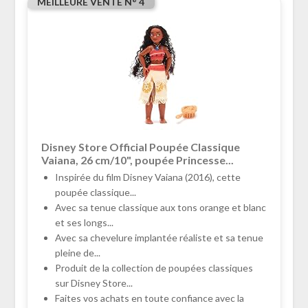
MEILLEURE VENTE N° 4
Disney Store Official Poupée Classique
Vaiana, 26 cm/10", poupée Princesse...
Inspirée du film Disney Vaiana (2016), cette
poupée classique...
Avec sa tenue classique aux tons orange et blanc
et ses longs...
Avec sa chevelure implantée réaliste et sa tenue
pleine de...
Produit de la collection de poupées classiques
sur Disney Store...
Faites vos achats en toute confiance avec la