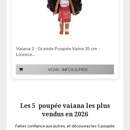
Vaiana 2 - Grande Poupée Vaina 35 cm -
Licence...
VOIR : INFOS & PRIX
Les 5 poupée vaiana les plus
vendus en 2026
Faites confiance aux autres, et découvrez les 5 poupée