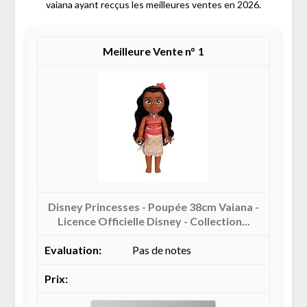
vaiana ayant recçus les meilleures ventes en 2026.
1
Disney Princesses - Poupée 38cm Vaiana -
Licence Officielle Disney - Collection...
Pas de notes