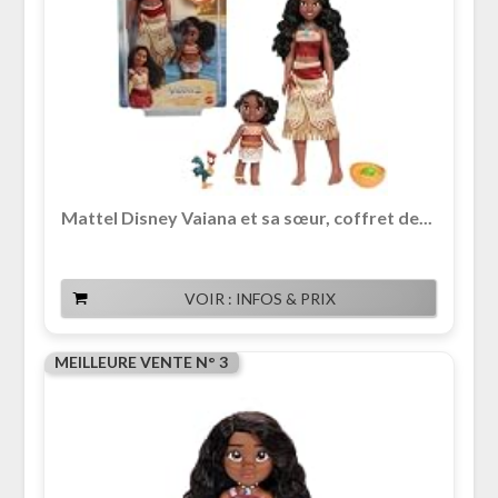
Mattel Disney Vaiana et sa sœur, coffret de...
VOIR : INFOS & PRIX
MEILLEURE VENTE N° 3