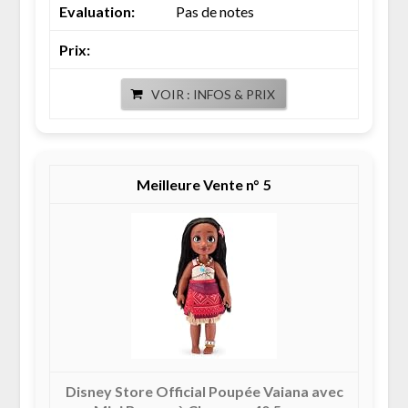
Pas de notes
VOIR : INFOS & PRIX
5
Disney Store Official Poupée Vaiana avec