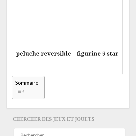
peluche reversible
figurine 5 star
Sommaire
CHERCHER DES JEUX ET JOUETS